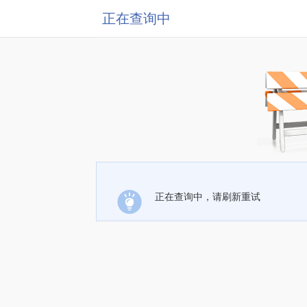
正在查询中
正在查询中，请刷新重试