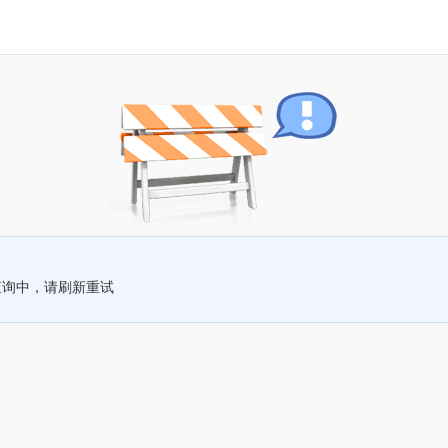
查询中，请刷新重试