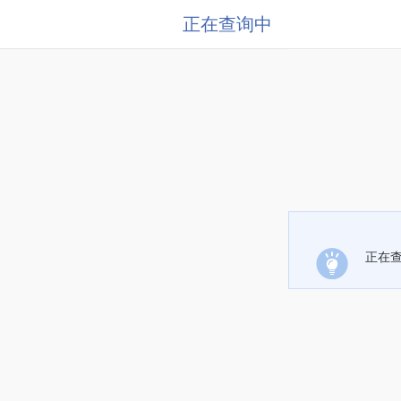
正在查询中
正在