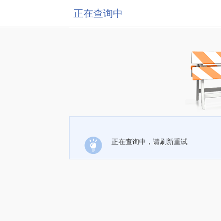
正在查询中
正在查询中，请刷新重试