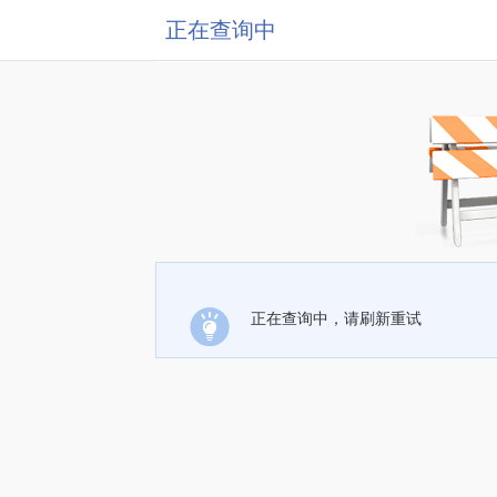
正在查询中
正在查询中，请刷新重试