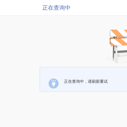
正在查询中
正在查询中，请刷新重试