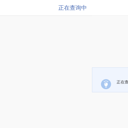
正在查询中
正在