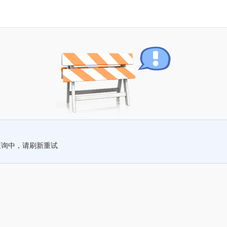
查询中，请刷新重试