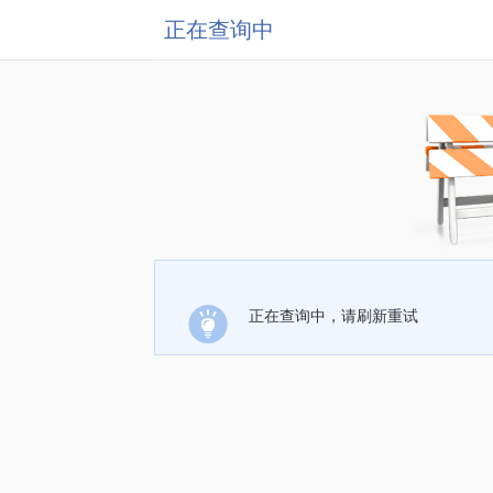
正在查询中
正在查询中，请刷新重试